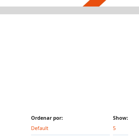
Ordenar por:
Show: