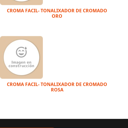
CROMA FACIL- TONALIXADOR DE CROMADO
ORO
CROMA FACIL- TONALIXADOR DE CROMADO
ROSA