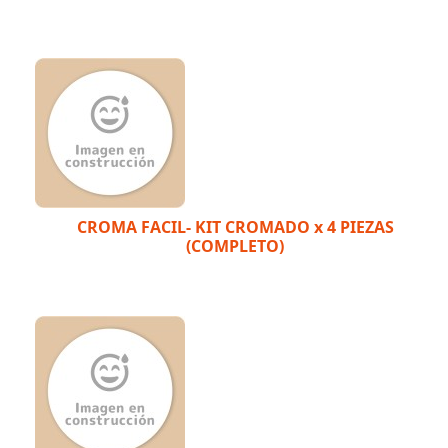
CROMA FACIL- KIT CROMADO x 4 PIEZAS
(COMPLETO)