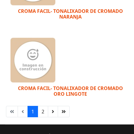
CROMA FACIL- TONALIXADOR DE CROMADO
NARANJA
CROMA FACIL- TONALIXADOR DE CROMADO
ORO LINGOTE
1
2