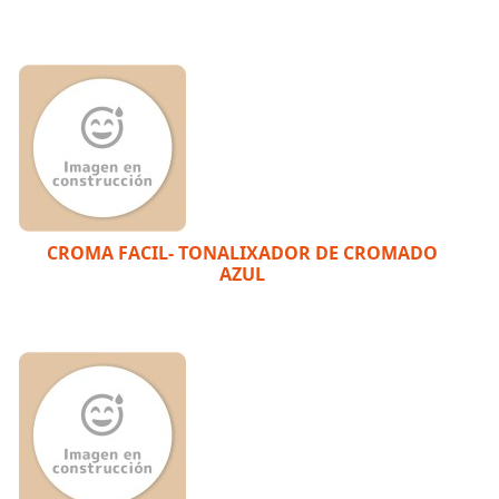
CROMA FACIL- TONALIXADOR DE CROMADO
AZUL