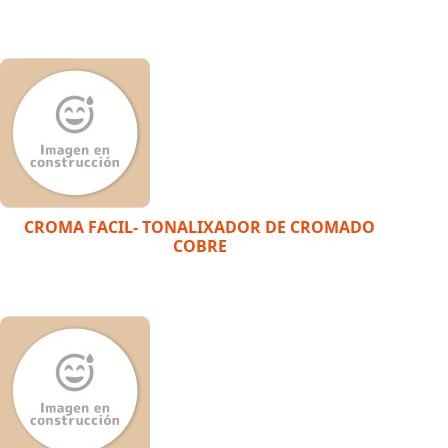
CROMA FACIL- TONALIXADOR DE CROMADO
COBRE