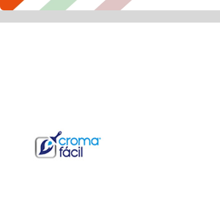
Croma Fácil