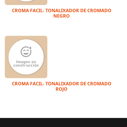
CROMA FACIL- TONALIXADOR DE CROMADO
NEGRO
CROMA FACIL- TONALIXADOR DE CROMADO
ROJO